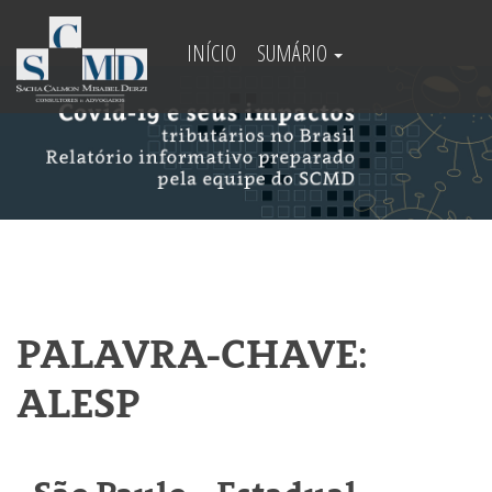
INÍCIO
SUMÁRIO
PALAVRA-CHAVE:
ALESP