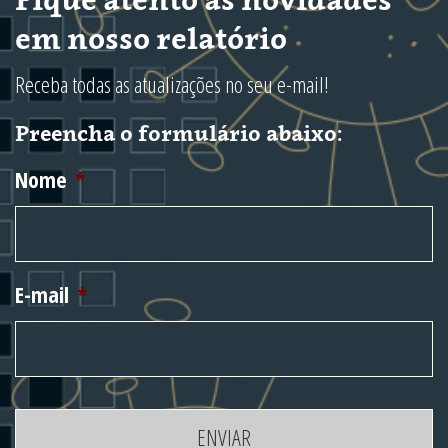
em nosso relatório
Receba todas as atualizações no seu e-mail!
Preencha o formulário abaixo:
Nome
*
E-mail
*