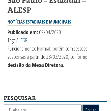
São Paulo – Estadual –
ALESP
NOTÍCIAS ESTADUAIS E MUNICIPAIS
Publicado em:
09/04/2020
Tags:
ALESP
Funcionamento: Normal, porém com sessões
suspensas a partir de 23/03/2020, conforme
decisão da Mesa Diretora
.
PESQUISAR
Enviar