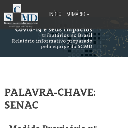
INÍCIO
SUMÁRIO
PALAVRA-CHAVE:
SENAC