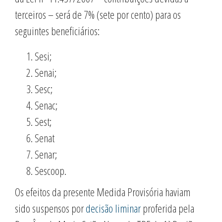
terceiros – será de 7% (sete por cento) para os
seguintes beneficiários:
Sesi;
Senai;
Sesc;
Senac;
Sest;
Senat
Senar;
Sescoop.
Os efeitos da presente Medida Provisória haviam
sido suspensos por
decisão liminar
proferida pela