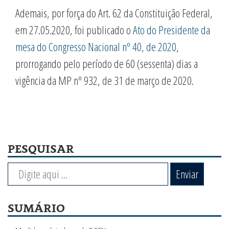
Ademais, por força do Art. 62 da Constituição Federal,
em 27.05.2020, foi publicado o
Ato do Presidente da
mesa do Congresso Nacional nº 40, de 2020
,
prorrogando pelo período de 60 (sessenta) dias a
vigência da MP nº 932, de 31 de março de 2020.
PESQUISAR
Enviar
SUMÁRIO