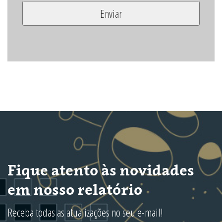
Fique atento às novidades
em nosso relatório
Receba todas as atualizações no seu e-mail!