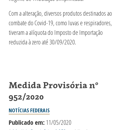
Com a alteração, diversos produtos destinados ao
combate do Covid-19, como luvas e respiradores,
tiveram a alíquota do Imposto de Importação
reduzida à zero até 30/09/2020.
Medida Provisória nº
952/2020
NOTÍCIAS FEDERAIS
Publicado em:
11/05/2020