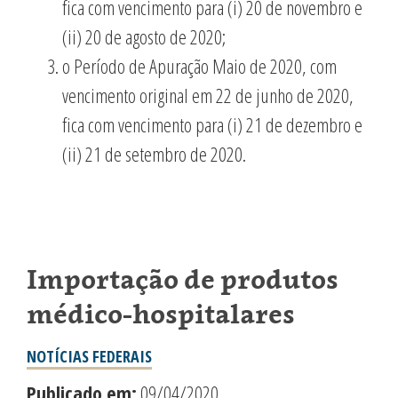
fica com vencimento para (i) 20 de novembro e
(ii) 20 de agosto de 2020;
o Período de Apuração Maio de 2020, com
vencimento original em 22 de junho de 2020,
fica com vencimento para (i) 21 de dezembro e
(ii) 21 de setembro de 2020.
Importação de produtos
médico-hospitalares
NOTÍCIAS FEDERAIS
Publicado em:
09/04/2020