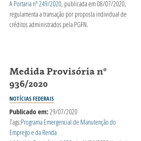
A
Portaria nº 249/2020
, publicada em 08/07/2020,
regulamenta a transação por proposta individual de
créditos administrados pela PGFN.
Medida Provisória nº
936/2020
NOTÍCIAS FEDERAIS
Publicado em:
29/07/2020
Tags:
Programa Emergencial de Manutenção do
Emprego e da Renda