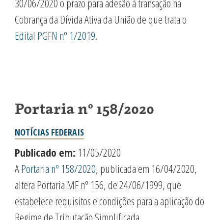
30/06/2020 o prazo para adesão à transação na
Cobrança da Dívida Ativa da União de que trata o
Edital PGFN nº 1/2019
.
Portaria nº 158/2020
NOTÍCIAS FEDERAIS
Publicado em:
11/05/2020
A
Portaria nº 158/2020
, publicada em 16/04/2020,
altera Portaria MF nº 156, de 24/06/1999, que
estabelece requisitos e condições para a aplicação do
Regime de Tributação Simplificada.