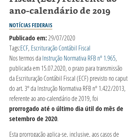
ano-calendário de 2019
NOTÍCIAS FEDERAIS
Publicado em:
29/07/2020
Tags:
ECF
,
Escrituração Contábil Fiscal
Nos termos da
Instrução Normativa RFB nº 1.965
,
publicada em 15.07.2020, o prazo para transmissão
da Escrituração Contábil Fiscal (ECF) previsto no caput
do art. 3º da Instrução Normativa RFB nº 1.422/2013,
referente ao ano-calendário de 2019, foi
prorrogado até o último dia útil do mês de
setembro de 2020
.
Esta prorrogação aplica-se, inclusive, aos casos de