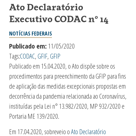
Ato Declaratório
Executivo CODAC nº 14
NOTÍCIAS FEDERAIS
Publicado em:
11/05/2020
Tags:
CODAC
,
GFIF
,
GFIP
Publicado em 15.04.2020, o Ato dispõe sobre os
procedimentos para preenchimento da GFIP para fins
de aplicação das medidas excepcionais propostas em
decorrência da pandemia relacionada ao Coronavírus,
instituídas pela Lei n° 13.982/2020, MP 932/2020 e
Portaria ME 139/2020.
Em 17.04.2020, sobreveio o
Ato Declaratório