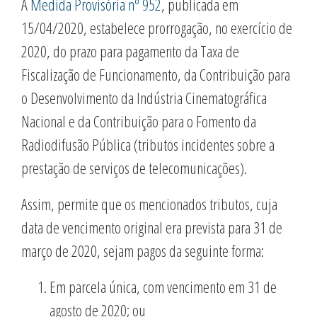
A
Medida Provisória nº 952
, publicada em
15/04/2020, estabelece prorrogação, no exercício de
2020, do prazo para pagamento da Taxa de
Fiscalização de Funcionamento, da Contribuição para
o Desenvolvimento da Indústria Cinematográfica
Nacional e da Contribuição para o Fomento da
Radiodifusão Pública (tributos incidentes sobre a
prestação de serviços de telecomunicações).
Assim, permite que os mencionados tributos, cuja
data de vencimento original era prevista para 31 de
março de 2020, sejam pagos da seguinte forma:
Em parcela única, com vencimento em 31 de
agosto de 2020; ou