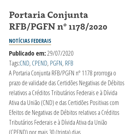
Portaria Conjunta
RFB/PGFN nº 1178/2020
NOTÍCIAS FEDERAIS
Publicado em:
29/07/2020
Tags:
CND
,
CPEND
,
PGFN
,
RFB
A Portaria Conjunta RFB/PGFN nº 1178 prorroga o
prazo de validade das Certidões Negativas de Débitos
relativos a Créditos Tributários Federais e à Dívida
Ativa da União (CND) e das Certidões Positivas com
Efeitos de Negativas de Débitos relativos a Créditos
Tributários Federais e à Dívida Ativa da União
(CPEND) por mais 30 (trinta) dias.