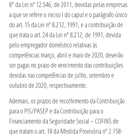
8º da Lei nº 12.546, de 2011, devidas pelas empresas
a que se refere o inciso I do caput e o parágrafo único
do art. 15 da Lei nº 8.212, 1991, e a contribuição de
que trata o art. 24 da Lei nº 8.212, de 1991, devida
pelo empregador doméstico relativas às
competências março, abril e maio de 2020, deverão
ser pagas no prazo de vencimento das contribuições
devidas nas competências de julho, setembro e
outubro de 2020, respectivamente.
Ademais, os prazos de recolhimento da Contribuição
para o PIS/PASEP e da Contribuição para o
Financiamento da Seguridade Social – COFINS de
que tratam o art. 18 da Medida Provisória nº 2.158-