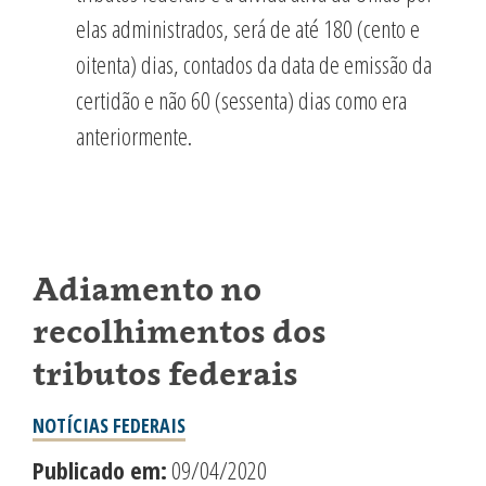
elas administrados, será de até 180 (cento e
oitenta) dias, contados da data de emissão da
certidão e não 60 (sessenta) dias como era
anteriormente.
Adiamento no
recolhimentos dos
tributos federais
NOTÍCIAS FEDERAIS
Publicado em:
09/04/2020