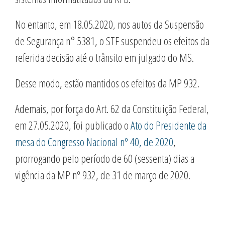
No entanto, em 18.05.2020, nos autos da Suspensão
de Segurança n° 5381, o STF suspendeu os efeitos da
referida decisão até o trânsito em julgado do MS.
Desse modo, estão mantidos os efeitos da MP 932.
Ademais, por força do Art. 62 da Constituição Federal,
em 27.05.2020, foi publicado o
Ato do Presidente da
mesa do Congresso Nacional nº 40, de 2020
,
prorrogando pelo período de 60 (sessenta) dias a
vigência da MP nº 932, de 31 de março de 2020.