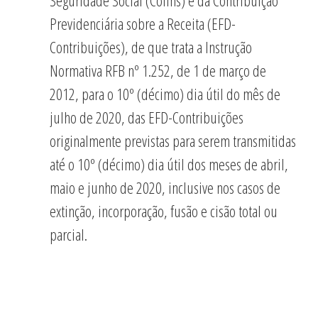
Seguridade Social (Cofins) e da Contribuição
Previdenciária sobre a Receita (EFD-
Contribuições), de que trata a Instrução
Normativa RFB nº 1.252, de 1 de março de
2012, para o 10º (décimo) dia útil do mês de
julho de 2020, das EFD-Contribuições
originalmente previstas para serem transmitidas
até o 10º (décimo) dia útil dos meses de abril,
maio e junho de 2020, inclusive nos casos de
extinção, incorporação, fusão e cisão total ou
parcial.