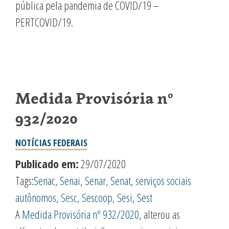
pública pela pandemia de COVID/19 –
PERTCOVID/19.
Medida Provisória nº
932/2020
NOTÍCIAS FEDERAIS
Publicado em:
29/07/2020
Tags:
Senac
,
Senai
,
Senar
,
Senat
,
serviços sociais
autônomos
,
Sesc
,
Sescoop
,
Sesi
,
Sest
A
Medida Provisória nº 932/2020
, alterou as