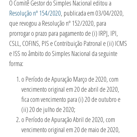
O Comitê Gestor do Simples Nacional editou a
Resolução nº 154/2020
, publicada em 03/04/2020,
que revogou a Resolução nº 152/2020, para
prorrogar o prazo para pagamento de (i) IRPJ, IPI,
CSLL, COFINS, PIS e Contribuição Patronal e (ii) ICMS
e ISS no âmbito do Simples Nacional da seguinte
forma:
o Período de Apuração Março de 2020, com
vencimento original em 20 de abril de 2020,
fica com vencimento para (i) 20 de outubro e
(ii) 20 de julho de 2020;
o Período de Apuração Abril de 2020, com
vencimento original em 20 de maio de 2020,