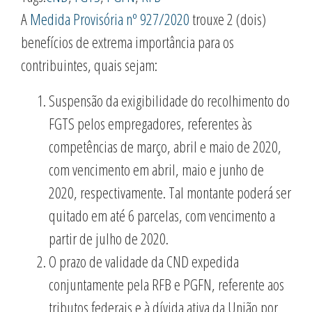
A
Medida Provisória nº 927/2020
trouxe 2 (dois)
benefícios de extrema importância para os
contribuintes, quais sejam:
Suspensão da exigibilidade do recolhimento do
FGTS pelos empregadores, referentes às
competências de março, abril e maio de 2020,
com vencimento em abril, maio e junho de
2020, respectivamente. Tal montante poderá ser
quitado em até 6 parcelas, com vencimento a
partir de julho de 2020.
O prazo de validade da CND expedida
conjuntamente pela RFB e PGFN, referente aos
tributos federais e à dívida ativa da União por