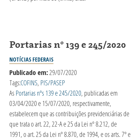
Portarias nº 139 e 245/2020
NOTÍCIAS FEDERAIS
Publicado em:
29/07/2020
Tags:
COFINS
,
PIS/PASEP
As
Portarias nºs 139 e 245/2020
, publicadas em
03/04/2020 e 15/07/2020, respectivamente,
estabelecem que as contribuições previdenciárias de
que trata o art. 22, 22-A e 25 da Lei nº 8.212, de
1991, o art. 25 da Lei nº 8.870, de 1994, e os arts. 7º e