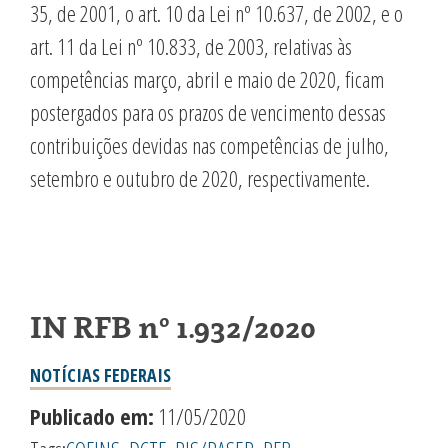
35, de 2001, o art. 10 da Lei nº 10.637, de 2002, e o
art. 11 da Lei nº 10.833, de 2003, relativas às
competências março, abril e maio de 2020, ficam
postergados para os prazos de vencimento dessas
contribuições devidas nas competências de julho,
setembro e outubro de 2020, respectivamente.
IN RFB nº 1.932/2020
NOTÍCIAS FEDERAIS
Publicado em:
11/05/2020