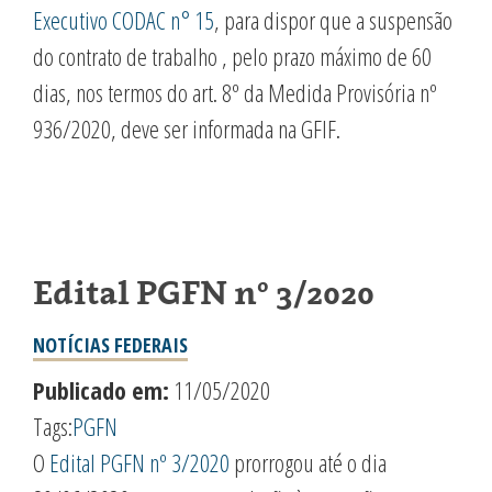
Executivo CODAC n° 15
, para dispor que a suspensão
do contrato de trabalho , pelo prazo máximo de 60
dias, nos termos do art. 8º da Medida Provisória nº
936/2020, deve ser informada na GFIF.
Edital PGFN nº 3/2020
NOTÍCIAS FEDERAIS
Publicado em:
11/05/2020
Tags:
PGFN
O
Edital PGFN nº 3/2020
prorrogou até o dia