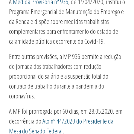
A
Medida Provisória nº 936
, de 1ª/04/2020, institui o
Programa Emergencial de Manutenção do Emprego e
da Renda e dispõe sobre medidas trabalhistas
complementares para enfrentamento do estado de
calamidade pública decorrente da Covid-19.
Entre outras previsões, a MP 936 permite a redução
de jornada dos trabalhadores com redução
proporcional do salário e a suspensão total do
contrato de trabalho durante a pandemia do
coronavírus.
A MP foi prorrogada por 60 dias, em 28.05.2020, em
decorrência do
Ato nº 44/2020 do Presidente da
Mesa do Senado Federal
.