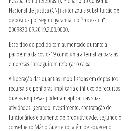
Pessoal (Sinditelebrasil), Plenário do Conselho
Nacional de Justiça (CNJ) autorizou a substituição de
depósitos por seguro garantia, no Processo nº
0009820-09.2019.2.00.0000.
Esse tipo de pedido tem aumentado durante a
pandemia da covid-19 como uma alternativa para as
empresas conseguirem reforçar o caixa.
A liberação das quantias imobilizadas em depósitos
recursais e penhoras implicaria o influxo de recursos
que as empresas poderiam aplicar nas suas
atividades, gerando investimento, contratação de
funcionários e aumento de produtividade, segundo o
conselheiro Mário Guerreiro, além de aquecer o