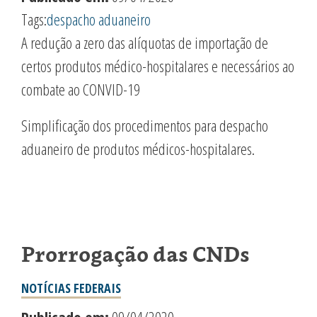
Tags:
despacho aduaneiro
A redução a zero das alíquotas de importação de
certos produtos médico-hospitalares e necessários ao
combate ao CONVID-19
Simplificação dos procedimentos para despacho
aduaneiro de produtos médicos-hospitalares.
Prorrogação das CNDs
NOTÍCIAS FEDERAIS