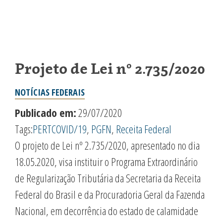
Projeto de Lei nº 2.735/2020
NOTÍCIAS FEDERAIS
Publicado em:
29/07/2020
Tags:
PERTCOVID/19
,
PGFN
,
Receita Federal
O projeto de Lei nº 2.735/2020, apresentado no dia
18.05.2020, visa instituir o Programa Extraordinário
de Regularização Tributária da Secretaria da Receita
Federal do Brasil e da Procuradoria Geral da Fazenda
Nacional, em decorrência do estado de calamidade