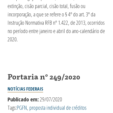
extinção, cisão parcial, cisão total, fusão ou
incorporação, a que se refere o § 4º do art. 3º da
Instrução Normativa RFB nº 1.422, de 2013, ocorridos
no período entre janeiro e abril do ano-calendário de
2020.
Portaria nº 249/2020
NOTÍCIAS FEDERAIS
Publicado em:
29/07/2020
Tags:
PGFN
,
proposta individual de créditos