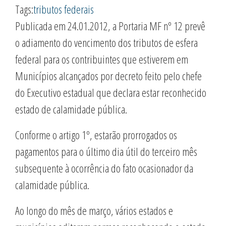
Tags:
tributos federais
Publicada em 24.01.2012, a Portaria MF nº 12 prevê
o adiamento do vencimento dos tributos de esfera
federal para os contribuintes que estiverem em
Municípios alcançados por decreto feito pelo chefe
do Executivo estadual que declara estar reconhecido
estado de calamidade pública.
Conforme o artigo 1º, estarão prorrogados os
pagamentos para o último dia útil do terceiro mês
subsequente à ocorrência do fato ocasionador da
calamidade pública.
Ao longo do mês de março, vários estados e