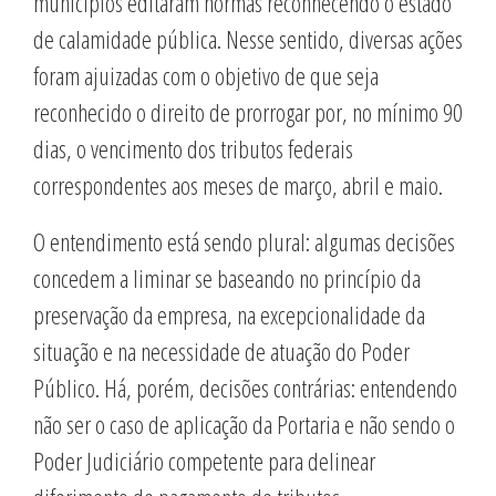
municípios editaram normas reconhecendo o estado
de calamidade pública. Nesse sentido, diversas ações
foram ajuizadas com o objetivo de que seja
reconhecido o direito de prorrogar por, no mínimo 90
dias, o vencimento dos tributos federais
correspondentes aos meses de março, abril e maio.
O entendimento está sendo plural: algumas decisões
concedem a liminar se baseando no princípio da
preservação da empresa, na excepcionalidade da
situação e na necessidade de atuação do Poder
Público. Há, porém, decisões contrárias: entendendo
não ser o caso de aplicação da Portaria e não sendo o
Poder Judiciário competente para delinear