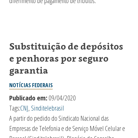
diferimento de pagamento de tributos.
Substituição de depósitos
e penhoras por seguro
garantia
NOTÍCIAS FEDERAIS
Publicado em:
09/04/2020
Tags:
CNJ
,
Sinditelebrasil
A partir do pedido do Sindicato Nacional das
Empresas de Telefonia e de Serviço Móvel Celular e