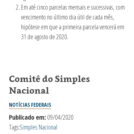
Em até cinco parcelas mensais e sucessivas, com
vencimento no último dia útil de cada mês,
hipótese em que a primeira parcela vencerá em
31 de agosto de 2020.
Comitê do Simples
Nacional
NOTÍCIAS FEDERAIS
Publicado em:
09/04/2020
Tags:
Simples Nacional