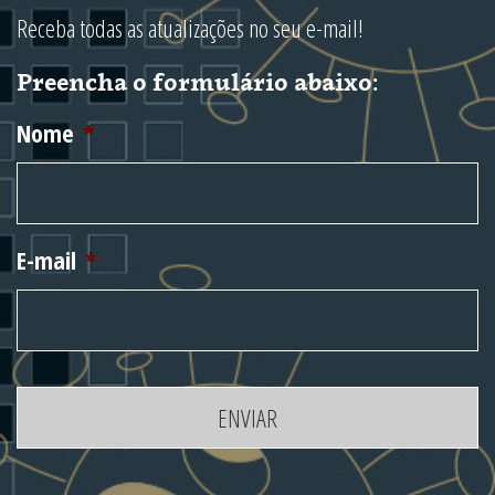
Receba todas as atualizações no seu e-mail!
Preencha o formulário abaixo:
Nome
*
E-mail
*