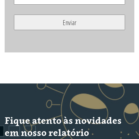
Fique atento às novidades
em nosso relatório