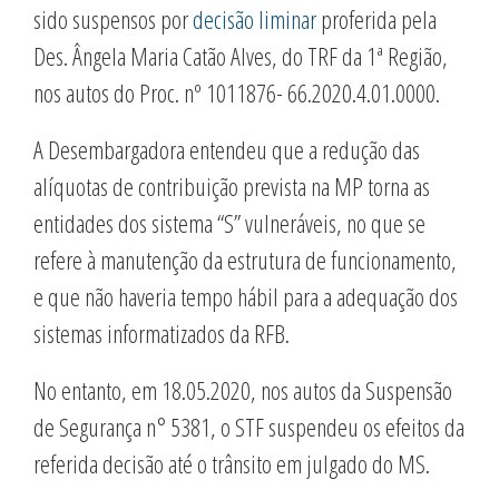
sido suspensos por
decisão liminar
proferida pela
Des. Ângela Maria Catão Alves, do TRF da 1ª Região,
nos autos do Proc. nº 1011876- 66.2020.4.01.0000.
A Desembargadora entendeu que a redução das
alíquotas de contribuição prevista na MP torna as
entidades dos sistema “S” vulneráveis, no que se
refere à manutenção da estrutura de funcionamento,
e que não haveria tempo hábil para a adequação dos
sistemas informatizados da RFB.
No entanto, em 18.05.2020, nos autos da Suspensão
de Segurança n° 5381, o STF suspendeu os efeitos da
referida decisão até o trânsito em julgado do MS.