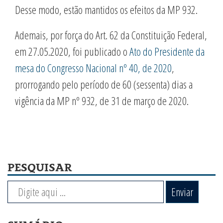
Desse modo, estão mantidos os efeitos da MP 932.
Ademais, por força do Art. 62 da Constituição Federal,
em 27.05.2020, foi publicado o
Ato do Presidente da
mesa do Congresso Nacional nº 40, de 2020
,
prorrogando pelo período de 60 (sessenta) dias a
vigência da MP nº 932, de 31 de março de 2020.
PESQUISAR
Enviar