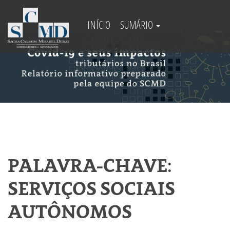
INÍCIO
SUMÁRIO
PALAVRA-CHAVE:
SERVIÇOS SOCIAIS
AUTÔNOMOS