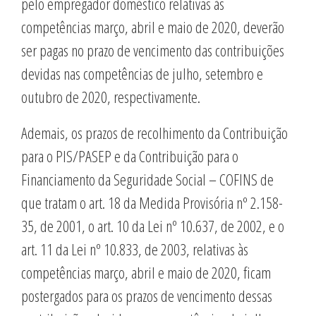
pelo empregador doméstico relativas às
competências março, abril e maio de 2020, deverão
ser pagas no prazo de vencimento das contribuições
devidas nas competências de julho, setembro e
outubro de 2020, respectivamente.
Ademais, os prazos de recolhimento da Contribuição
para o PIS/PASEP e da Contribuição para o
Financiamento da Seguridade Social – COFINS de
que tratam o art. 18 da Medida Provisória nº 2.158-
35, de 2001, o art. 10 da Lei nº 10.637, de 2002, e o
art. 11 da Lei nº 10.833, de 2003, relativas às
competências março, abril e maio de 2020, ficam
postergados para os prazos de vencimento dessas