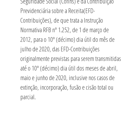
Seguridade Social (Cofins) e da Contribuição
Previdenciária sobre a Receita(EFD-
Contribuições), de que trata a Instrução
Normativa RFB nº 1.252, de 1 de março de
2012, para o 10º (décimo) dia útil do mês de
julho de 2020, das EFD-Contribuições
originalmente previstas para serem transmitidas
até o 10º (décimo) dia útil dos meses de abril,
maio e junho de 2020, inclusive nos casos de
extinção, incorporação, fusão e cisão total ou
parcial.