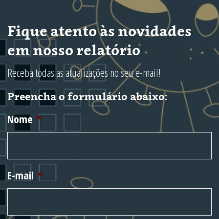
Fique atento às novidades
em nosso relatório
Receba todas as atualizações no seu e-mail!
Preencha o formulário abaixo:
Nome
*
E-mail
*