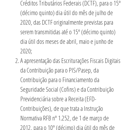
Créditos Tributários Federais (DCTF), para o 15º
(décimo quinto) dia útil do mês de julho de
2020, das DCTF originalmente previstas para
serem transmitidas até o 15º (décimo quinto)
dia útil dos meses de abril, maio e junho de
2020;
A apresentação das Escriturações Fiscais Digitais
da Contribuição para o PIS/Pasep, da
Contribuição para o Financiamento da
Seguridade Social (Cofins) e da Contribuição
Previdenciária sobre a Receita (EFD-
Contribuições), de que trata a Instrução
Normativa RFB nº 1.252, de 1 de março de
2012, para o 10º (décimo) dia útil do mês de