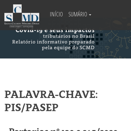
INÍCIO
SUMÁRIO
PALAVRA-CHAVE:
PIS/PASEP