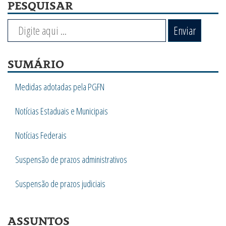
PESQUISAR
Enviar
SUMÁRIO
Medidas adotadas pela PGFN
Notícias Estaduais e Municipais
Notícias Federais
Suspensão de prazos administrativos
Suspensão de prazos judiciais
ASSUNTOS