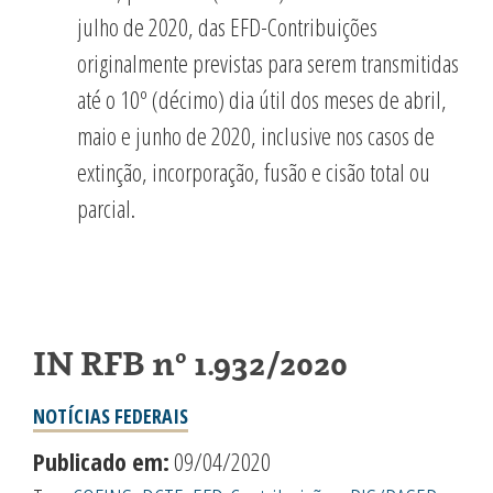
julho de 2020, das EFD-Contribuições
originalmente previstas para serem transmitidas
até o 10º (décimo) dia útil dos meses de abril,
maio e junho de 2020, inclusive nos casos de
extinção, incorporação, fusão e cisão total ou
parcial.
IN RFB nº 1.932/2020
NOTÍCIAS FEDERAIS
Publicado em:
09/04/2020