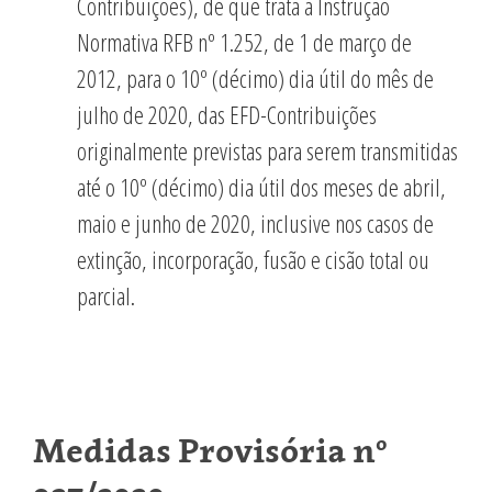
Contribuições), de que trata a Instrução
Normativa RFB nº 1.252, de 1 de março de
2012, para o 10º (décimo) dia útil do mês de
julho de 2020, das EFD-Contribuições
originalmente previstas para serem transmitidas
até o 10º (décimo) dia útil dos meses de abril,
maio e junho de 2020, inclusive nos casos de
extinção, incorporação, fusão e cisão total ou
parcial.
Medidas Provisória nº