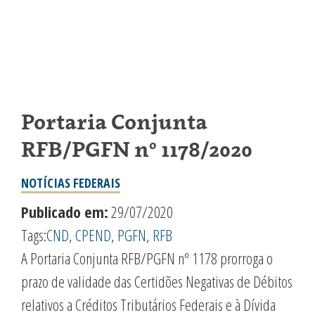
Portaria Conjunta
RFB/PGFN nº 1178/2020
NOTÍCIAS FEDERAIS
Publicado em:
29/07/2020
Tags:
CND
,
CPEND
,
PGFN
,
RFB
A Portaria Conjunta RFB/PGFN nº 1178 prorroga o
prazo de validade das Certidões Negativas de Débitos
relativos a Créditos Tributários Federais e à Dívida