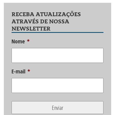
RECEBA ATUALIZAÇÕES
ATRAVÉS DE NOSSA
NEWSLETTER
Nome
*
E-mail
*