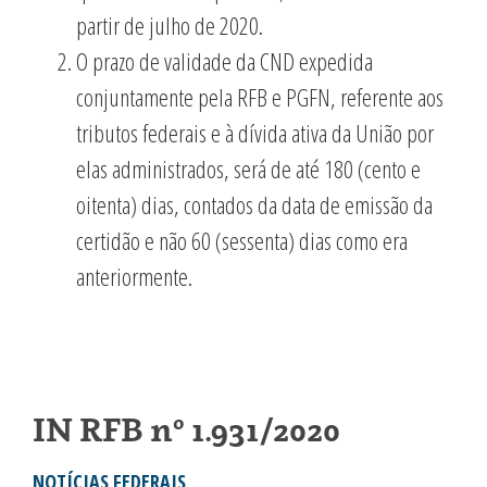
partir de julho de 2020.
O prazo de validade da CND expedida
conjuntamente pela RFB e PGFN, referente aos
tributos federais e à dívida ativa da União por
elas administrados, será de até 180 (cento e
oitenta) dias, contados da data de emissão da
certidão e não 60 (sessenta) dias como era
anteriormente.
IN RFB nº 1.931/2020
NOTÍCIAS FEDERAIS