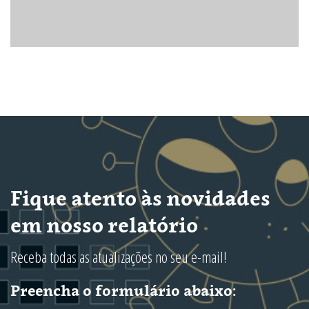
Fique atento às novidades
em nosso relatório
Receba todas as atualizações no seu e-mail!
Preencha o formulário abaixo: