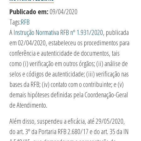
Publicado em:
09/04/2020
Tags:
RFB
A
Instrução Normativa RFB nº 1.931/2020
, publicada
em 02/04/2020, estabeleceu os procedimentos para
conferência e autenticidade de documentos, tais
como (i) verificação em outros órgãos; (ii) análise de
selos e códigos de autenticidade; (iii) verificação nas
bases da RFB; (iv) contato com o contribuinte; e (v)
demais hipóteses definidas pela Coordenação-Geral
de Atendimento.
Além disso, suspendeu a eficácia, até 29/05/2020,
do art. 3º da Portaria RFB 2.680/17 e do art. 35 da IN