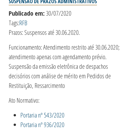
SUSPENSÃO DE PRAZOS ADMINISTRATIVOS
Publicado em:
30/07/2020
Tags:
RFB
Prazos: Suspensos até 30.06.2020.
Funcionamento: Atendimento restrito até 30.06.2020;
atendimento apenas com agendamento prévio.
Suspensão da emissão eletrônica de despachos
decisórios com análise de mérito em Pedidos de
Restituição, Ressarcimento
Ato Normativo:
Portaria nº 543/2020
Portaria nº 936/2020