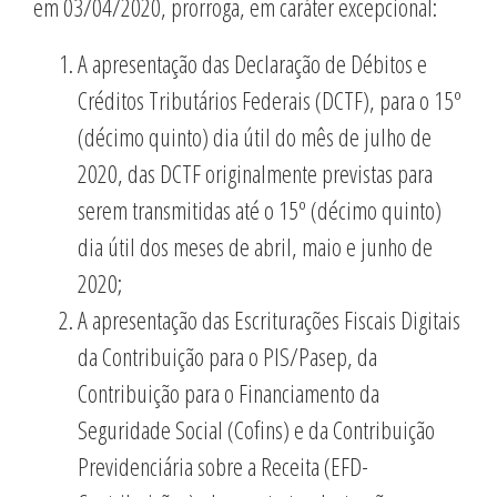
em 03/04/2020, prorroga, em caráter excepcional:
A apresentação das Declaração de Débitos e
Créditos Tributários Federais (DCTF), para o 15º
(décimo quinto) dia útil do mês de julho de
2020, das DCTF originalmente previstas para
serem transmitidas até o 15º (décimo quinto)
dia útil dos meses de abril, maio e junho de
2020;
A apresentação das Escriturações Fiscais Digitais
da Contribuição para o PIS/Pasep, da
Contribuição para o Financiamento da
Seguridade Social (Cofins) e da Contribuição
Previdenciária sobre a Receita (EFD-