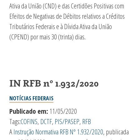
Ativa da União (CND) e das Certidões Positivas com
Efeitos de Negativas de Débitos relativos a Créditos
Tributários Federais e à Dívida Ativa da União
(CPEND) por mais 30 (trinta) dias.
IN RFB nº 1.932/2020
NOTÍCIAS FEDERAIS
Publicado em:
11/05/2020
Tags:
COFINS
,
DCTF
,
PIS/PASEP
,
RFB
A
Instrução Normativa RFB Nº 1.932/2020
, publicada