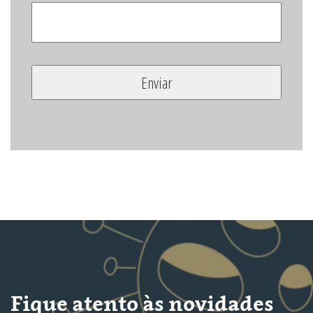
Fique atento às novidades