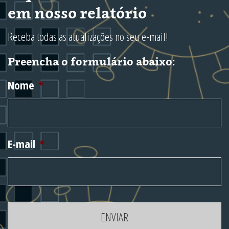
em nosso relatório
Receba todas as atualizações no seu e-mail!
Preencha o formulário abaixo:
Nome
*
E-mail
*