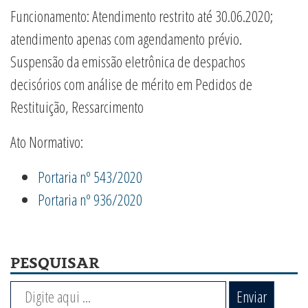
Funcionamento: Atendimento restrito até 30.06.2020;
atendimento apenas com agendamento prévio.
Suspensão da emissão eletrônica de despachos
decisórios com análise de mérito em Pedidos de
Restituição, Ressarcimento
Ato Normativo:
Portaria nº 543/2020
Portaria nº 936/2020
PESQUISAR
Enviar