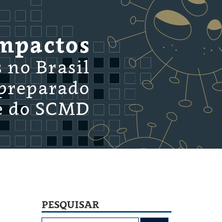
PESQUISAR