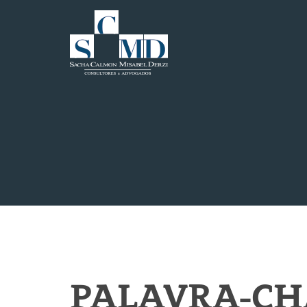
PALAVRA-CHA