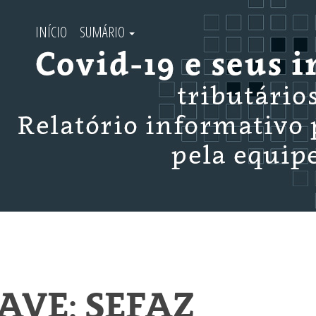
INÍCIO
SUMÁRIO
VE: SEFAZ