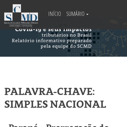
INÍCIO
SUMÁRIO
PALAVRA-CHAVE:
SIMPLES NACIONAL