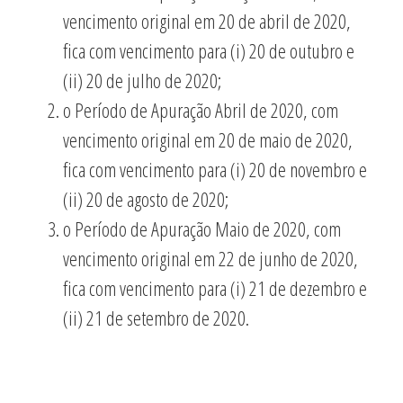
vencimento original em 20 de abril de 2020,
fica com vencimento para (i) 20 de outubro e
(ii) 20 de julho de 2020;
o Período de Apuração Abril de 2020, com
vencimento original em 20 de maio de 2020,
fica com vencimento para (i) 20 de novembro e
(ii) 20 de agosto de 2020;
o Período de Apuração Maio de 2020, com
vencimento original em 22 de junho de 2020,
fica com vencimento para (i) 21 de dezembro e
(ii) 21 de setembro de 2020.