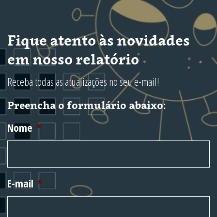
Fique atento às novidades
em nosso relatório
Receba todas as atualizações no seu e-mail!
Preencha o formulário abaixo:
Nome
*
E-mail
*