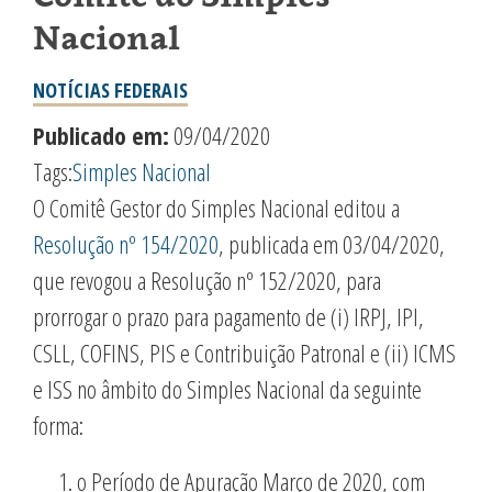
Nacional
NOTÍCIAS FEDERAIS
Publicado em:
09/04/2020
Tags:
Simples Nacional
O Comitê Gestor do Simples Nacional editou a
Resolução nº 154/2020
, publicada em 03/04/2020,
que revogou a Resolução nº 152/2020, para
prorrogar o prazo para pagamento de (i) IRPJ, IPI,
CSLL, COFINS, PIS e Contribuição Patronal e (ii) ICMS
e ISS no âmbito do Simples Nacional da seguinte
forma:
o Período de Apuração Março de 2020, com