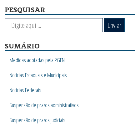
PESQUISAR
Enviar
SUMÁRIO
Medidas adotadas pela PGFN
Notícias Estaduais e Municipais
Notícias Federais
Suspensão de prazos administrativos
Suspensão de prazos judiciais