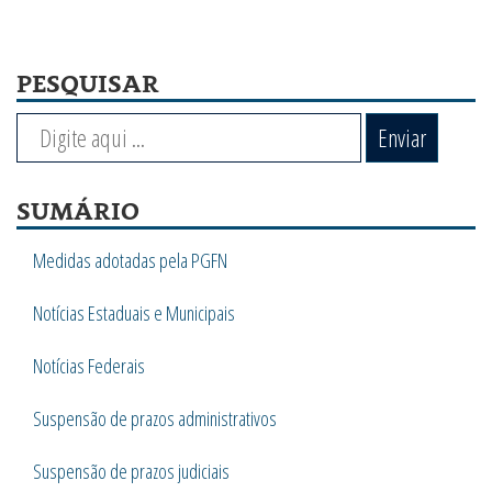
PESQUISAR
Enviar
SUMÁRIO
Medidas adotadas pela PGFN
Notícias Estaduais e Municipais
Notícias Federais
Suspensão de prazos administrativos
Suspensão de prazos judiciais