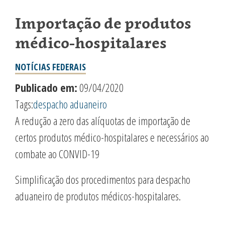
Importação de produtos
médico-hospitalares
NOTÍCIAS FEDERAIS
Publicado em:
09/04/2020
Tags:
despacho aduaneiro
A redução a zero das alíquotas de importação de
certos produtos médico-hospitalares e necessários ao
combate ao CONVID-19
Simplificação dos procedimentos para despacho
aduaneiro de produtos médicos-hospitalares.