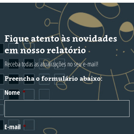
Fique atento às novidades
em nosso relatório
Receba todas as atualizações no seu e-mail!
Preencha o formulário abaixo:
Nome
*
E-mail
*