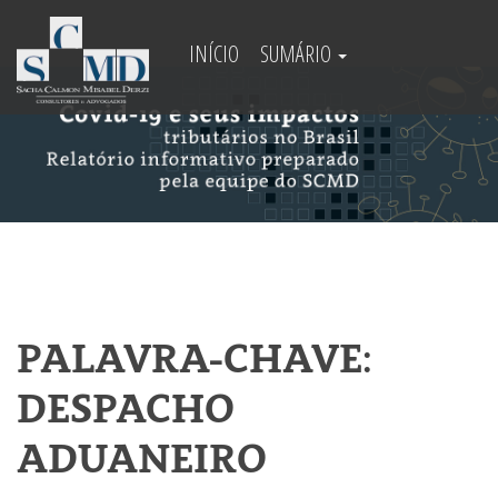
INÍCIO
SUMÁRIO
PALAVRA-CHAVE:
DESPACHO
ADUANEIRO