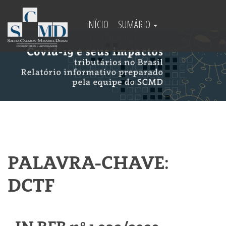
INÍCIO
SUMÁRIO
PALAVRA-CHAVE:
DCTF