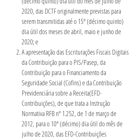
(décimo quinto) dia útil do mês de julho de
2020, das DCTF originalmente previstas para
serem transmitidas até o 15º (décimo quinto)
dia útil dos meses de abril, maio e junho de
2020; e
A apresentação das Escriturações Fiscais Digitais
da Contribuição para o PIS/Pasep, da
Contribuição para o Financiamento da
Seguridade Social (Cofins) e da Contribuição
Previdenciária sobre a Receita(EFD-
Contribuições), de que trata a Instrução
Normativa RFB nº 1.252, de 1 de março de
2012, para o 10º (décimo) dia útil do mês de
julho de 2020, das EFD-Contribuições