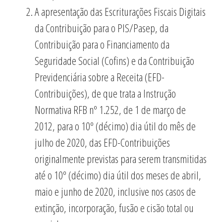
A apresentação das Escriturações Fiscais Digitais
da Contribuição para o PIS/Pasep, da
Contribuição para o Financiamento da
Seguridade Social (Cofins) e da Contribuição
Previdenciária sobre a Receita (EFD-
Contribuições), de que trata a Instrução
Normativa RFB nº 1.252, de 1 de março de
2012, para o 10º (décimo) dia útil do mês de
julho de 2020, das EFD-Contribuições
originalmente previstas para serem transmitidas
até o 10º (décimo) dia útil dos meses de abril,
maio e junho de 2020, inclusive nos casos de
extinção, incorporação, fusão e cisão total ou