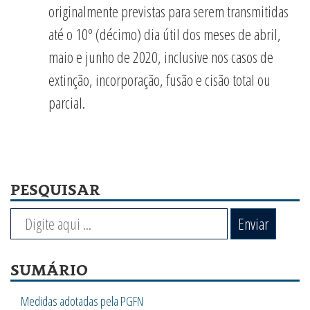
originalmente previstas para serem transmitidas
até o 10º (décimo) dia útil dos meses de abril,
maio e junho de 2020, inclusive nos casos de
extinção, incorporação, fusão e cisão total ou
parcial.
PESQUISAR
Enviar
SUMÁRIO
Medidas adotadas pela PGFN