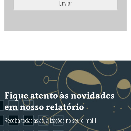
Fique atento às novidades
em nosso relatório
Receba todas as atualizações no seu e-mail!