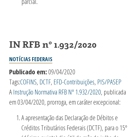
parcial.
IN RFB nº 1.932/2020
NOTÍCIAS FEDERAIS
Publicado em:
09/04/2020
Tags:
COFINS
,
DCTF
,
EFD-Contribuições
,
PIS/PASEP
A
Instrução Normativa RFB Nº 1.932/2020
, publicada
em 03/04/2020, prorroga, em caráter excepcional:
A apresentação das Declaração de Débitos e
Créditos Tributários Federais (DCTF), para o 15º