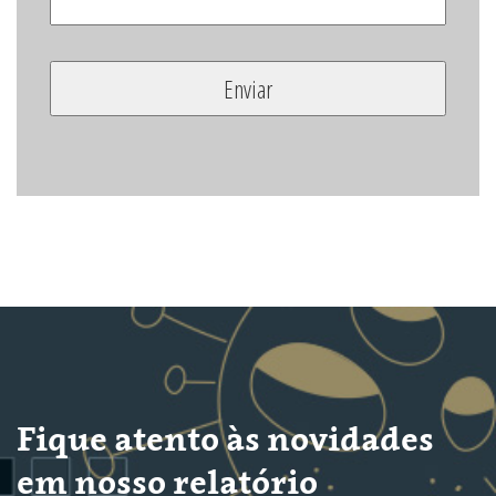
Fique atento às novidades
em nosso relatório