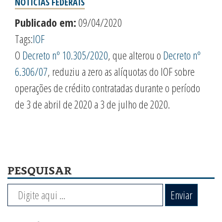
NOTÍCIAS FEDERAIS
Publicado em:
09/04/2020
Tags:
IOF
O
Decreto nº 10.305/2020
, que alterou o
Decreto nº
6.306/07
, reduziu a zero as alíquotas do IOF sobre
operações de crédito contratadas durante o período
de 3 de abril de 2020 a 3 de julho de 2020.
PESQUISAR
Enviar