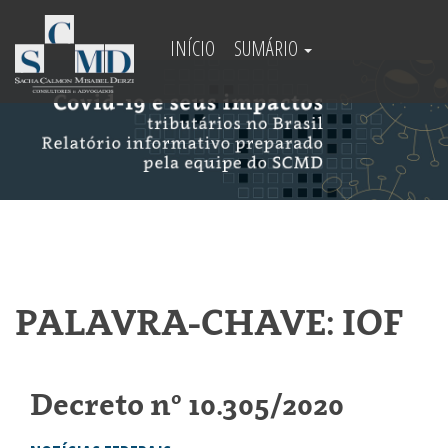
INÍCIO
SUMÁRIO
PALAVRA-CHAVE: IOF
Decreto nº 10.305/2020