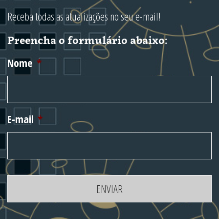
Receba todas as atualizações no seu e-mail!
Preencha o formulário abaixo:
Nome
*
E-mail
*