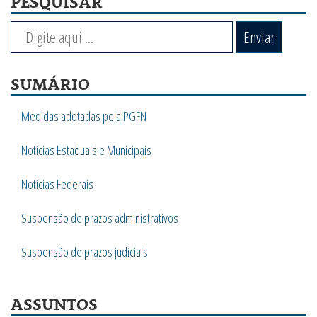
PESQUISAR
Enviar
SUMÁRIO
Medidas adotadas pela PGFN
Notícias Estaduais e Municipais
Notícias Federais
Suspensão de prazos administrativos
Suspensão de prazos judiciais
ASSUNTOS