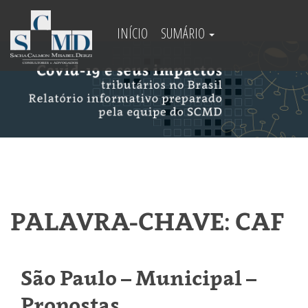
INÍCIO
SUMÁRIO
PALAVRA-CHAVE: CAF
São Paulo – Municipal –
Propostas