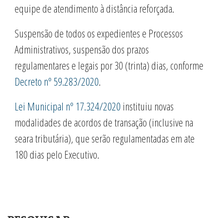
equipe de atendimento à distância reforçada.
Suspensão de todos os expedientes e Processos
Administrativos, suspensão dos prazos
regulamentares e legais por 30 (trinta) dias, conforme
Decreto nº 59.283/2020
.
Lei Municipal nº 17.324/2020
instituiu novas
modalidades de acordos de transação (inclusive na
seara tributária), que serão regulamentadas em ate
180 dias pelo Executivo.