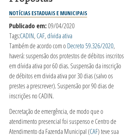
NOTÍCIAS ESTADUAIS E MUNICIPAIS
Publicado em:
09/04/2020
Tags:
CADIN
,
CAF
,
dívida ativa
Também de acordo com o
Decreto 59.326/2020
,
haverá: suspensão dos protestos de débitos inscritos
em dívida ativa por 60 dias. Suspensão da inscrição
de débitos em divida ativa por 30 dias (salvo os
prestes a prescrever). Suspensão por 90 dias de
inscrições no CADIN.
Decretação de emergência, de modo que o
atendimento presencial foi suspenso e Centro de
Atendimento da Fazenda Municipal (
CAF
) teve sua