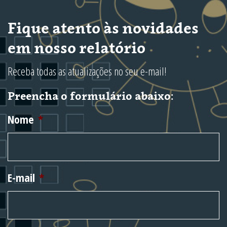
Fique atento às novidades
em nosso relatório
Receba todas as atualizações no seu e-mail!
Preencha o formulário abaixo:
Nome
*
E-mail
*