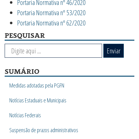
Portaria Normativa nº 46/2020
Portaria Normativa nº 53/2020
Portaria Normativa nº 62/2020
PESQUISAR
Enviar
SUMÁRIO
Medidas adotadas pela PGFN
Notícias Estaduais e Municipais
Notícias Federais
Suspensão de prazos administrativos