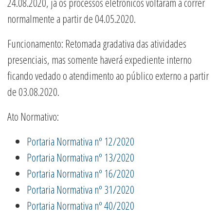
24.08.2020, já os processos eletrônicos voltaram a correr
normalmente a partir de 04.05.2020.
Funcionamento: Retomada gradativa das atividades
presenciais, mas somente haverá expediente interno
ficando vedado o atendimento ao público externo a partir
de 03.08.2020.
Ato Normativo:
Portaria Normativa nº 12/2020
Portaria Normativa nº 13/2020
Portaria Normativa nº 16/2020
Portaria Normativa nº 31/2020
Portaria Normativa nº 40/2020