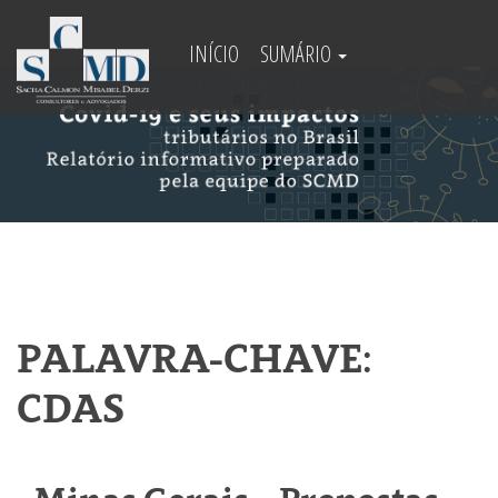
INÍCIO
SUMÁRIO
PALAVRA-CHAVE:
CDAS