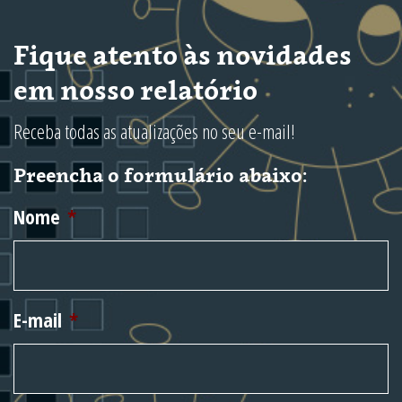
Fique atento às novidades
em nosso relatório
Receba todas as atualizações no seu e-mail!
Preencha o formulário abaixo:
Nome
*
E-mail
*