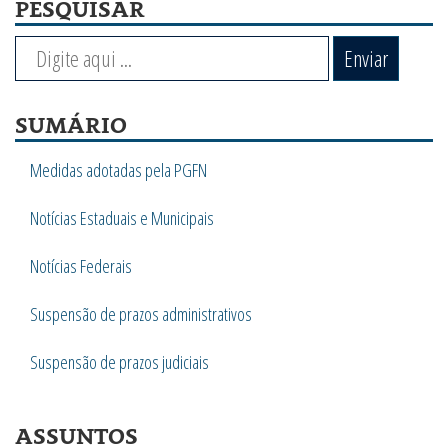
PESQUISAR
Enviar
SUMÁRIO
Medidas adotadas pela PGFN
Notícias Estaduais e Municipais
Notícias Federais
Suspensão de prazos administrativos
Suspensão de prazos judiciais
ASSUNTOS