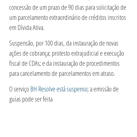
concessão de um prazo de 90 dias para solicitação de
um parcelamento extraordinário de créditos inscritos
em Dívida Ativa.
Suspensão, por 100 dias, da instauração de novas
ações de cobrança; protesto extrajudicial e execução
fiscal de CDAs; e da instauração de procedimentos
para cancelamento de parcelamentos em atraso.
O serviço
BH Resolve está suspenso
; a emissão de
guias pode ser feita