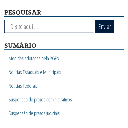
PESQUISAR
Enviar
SUMÁRIO
Medidas adotadas pela PGFN
Notícias Estaduais e Municipais
Notícias Federais
Suspensão de prazos administrativos
Suspensão de prazos judiciais