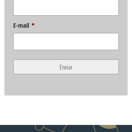
E-mail
*