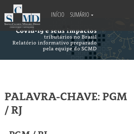
INÍCIO
SUMÁRIO
PALAVRA-CHAVE: PGM
/ RJ