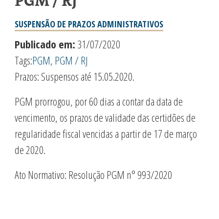
PGM / RJ
SUSPENSÃO DE PRAZOS ADMINISTRATIVOS
Publicado em:
31/07/2020
Tags:
PGM
,
PGM / RJ
Prazos: Suspensos até 15.05.2020.
PGM prorrogou, por 60 dias a contar da data de
vencimento, os prazos de validade das certidões de
regularidade fiscal vencidas a partir de 17 de março
de 2020.
Ato Normativo: Resolução PGM n° 993/2020