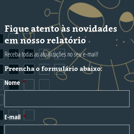
Fique atento às novidades
em nosso relatório
Receba todas as atualizações no seu e-mail!
Preencha o formulário abaixo:
Nome
*
E-mail
*