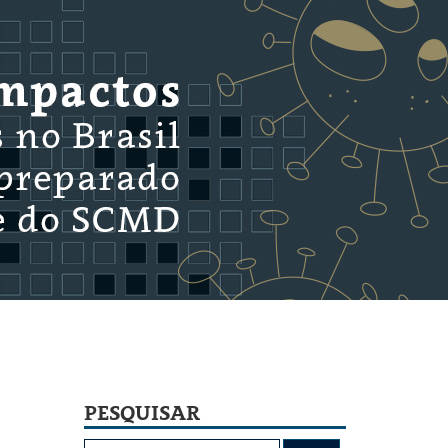
PESQUISAR