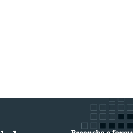
Preencha o formu