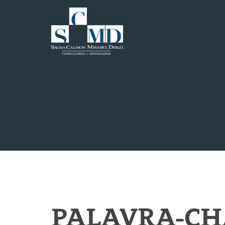
PALAVRA-CHA